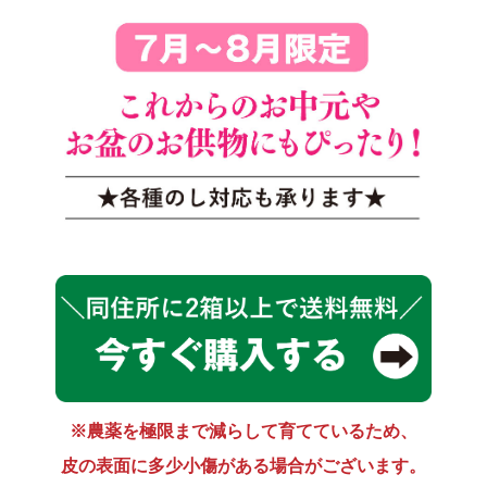
※農薬を極限まで減らして育てているため、
皮の表面に多少小傷がある場合がございます。