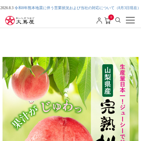
2026.8.3
令和8年熊本地震に伴う営業状況および当社の対応について（8月3日現在）
0