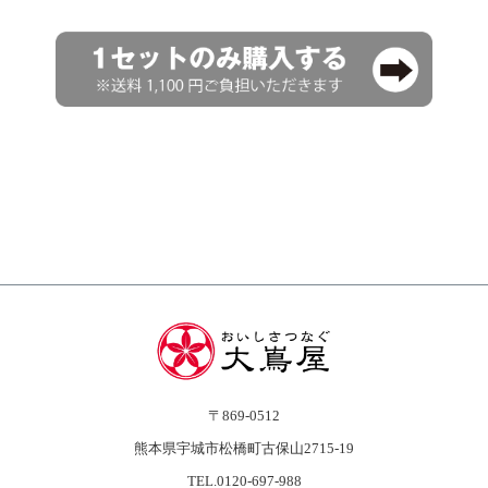
〒869-0512
熊本県宇城市松橋町古保山2715-19
TEL.0120-697-988