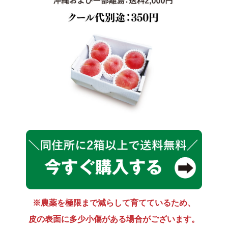
※農薬を極限まで減らして育てているため、
皮の表面に多少小傷がある場合がございます。