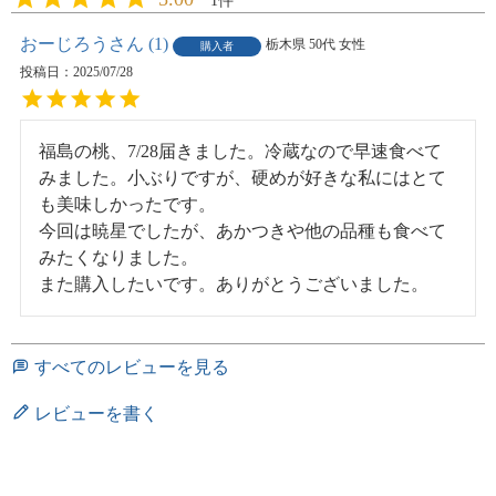
1
おーじろう
1
栃木県
50代
女性
購入者
投稿日
2025/07/28
福島の桃、7/28届きました。冷蔵なので早速食べて
みました。小ぶりですが、硬めが好きな私にはとて
も美味しかったです。

今回は暁星でしたが、あかつきや他の品種も食べて
みたくなりました。

また購入したいです。ありがとうございました。
すべてのレビューを見る
レビューを書く