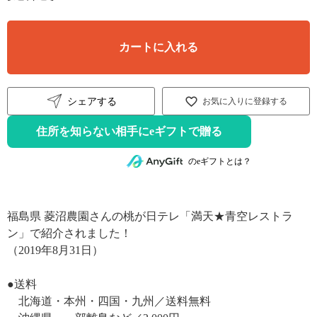
カートに入れる
シェアする
お気に入りに登録する
住所を知らない相手にeギフトで贈る
のeギフトとは？
福島県 菱沼農園さんの桃が日テレ「満天★青空レストラ
ン」で紹介されました！
（2019年8月31日）
●送料
北海道・本州・四国・九州／送料無料