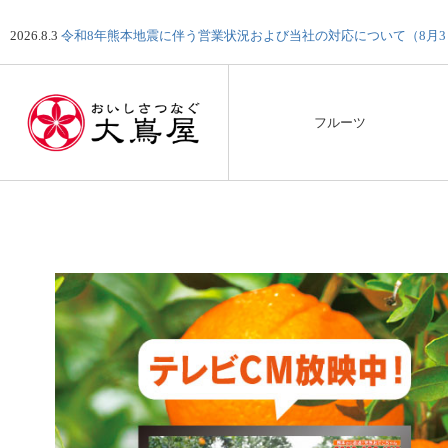
2026.8.3
令和8年熊本地震に伴う営業状況および当社の対応について（8月
フルーツ