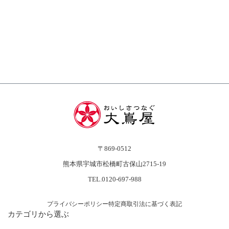
〒869-0512
熊本県宇城市松橋町古保山2715-19
TEL.0120-697-988
プライバシーポリシー
特定商取引法に基づく表記
カテゴリから選ぶ