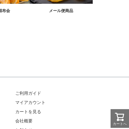
メール便商品
頒布会
ご利用ガイド
マイアカウント
カートを見る
会社概要
カートへ