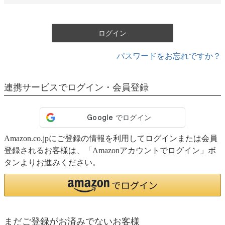
須
)
ログイン
パスワードをお忘れですか？
連携サービスでログイン・会員登録
Amazon.co.jpにご登録の情報を利用してログインまたは会員
登録されるお客様は、「Amazonアカウントでログイン」ボ
タンよりお進みください。
まだご登録がお済みでないお客様