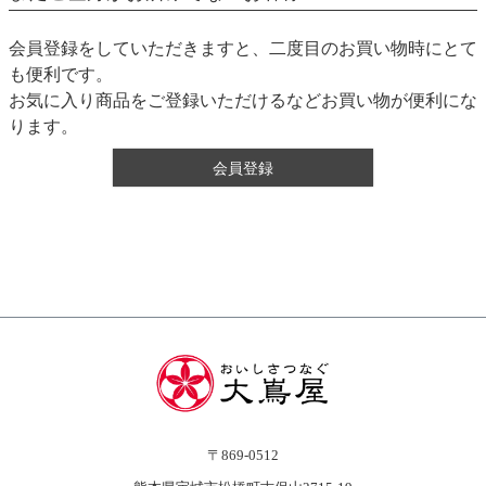
会員登録をしていただきますと、二度目のお買い物時にとて
も便利です。
お気に入り商品をご登録いただけるなどお買い物が便利にな
ります。
会員登録
〒869-0512