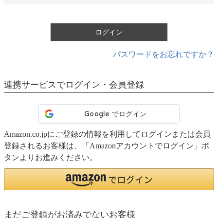
須
)
ログイン
パスワードをお忘れですか？
連携サービスでログイン・会員登録
Amazon.co.jpにご登録の情報を利用してログインまたは会員
登録されるお客様は、「Amazonアカウントでログイン」ボ
タンよりお進みください。
まだご登録がお済みでないお客様