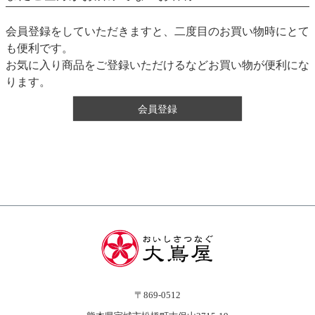
会員登録をしていただきますと、二度目のお買い物時にとて
も便利です。
お気に入り商品をご登録いただけるなどお買い物が便利にな
ります。
会員登録
〒869-0512