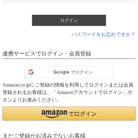
須
)
ログイン
パスワードをお忘れですか？
連携サービスでログイン・会員登録
Amazon.co.jpにご登録の情報を利用してログインまたは会員
登録されるお客様は、「Amazonアカウントでログイン」ボ
タンよりお進みください。
まだご登録がお済みでないお客様