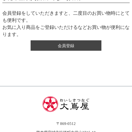
会員登録をしていただきますと、二度目のお買い物時にとて
も便利です。
お気に入り商品をご登録いただけるなどお買い物が便利にな
ります。
会員登録
〒869-0512