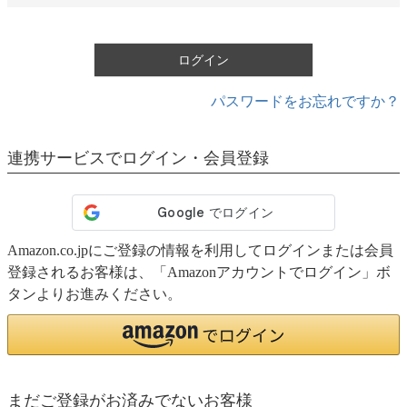
須
)
ログイン
パスワードをお忘れですか？
連携サービスでログイン・会員登録
Amazon.co.jpにご登録の情報を利用してログインまたは会員
登録されるお客様は、「Amazonアカウントでログイン」ボ
タンよりお進みください。
まだご登録がお済みでないお客様