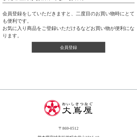
会員登録をしていただきますと、二度目のお買い物時にとて
も便利です。
お気に入り商品をご登録いただけるなどお買い物が便利にな
ります。
会員登録
〒869-0512