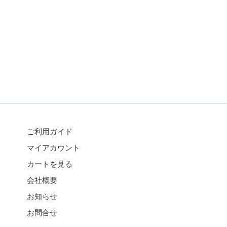
ご利用ガイド
マイアカウント
カートを見る
会社概要
お知らせ
お問合せ