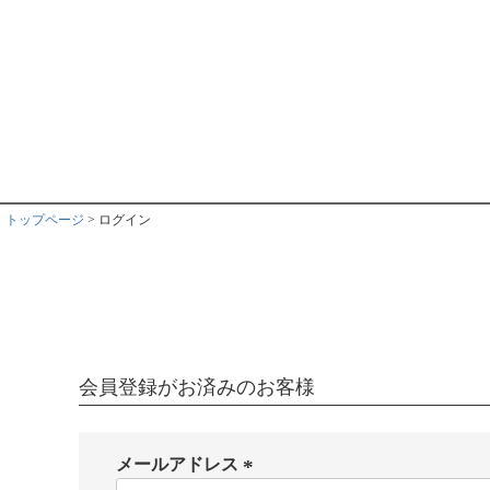
トップページ
ログイン
会員登録がお済みのお客様
メールアドレス