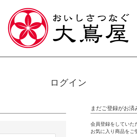
ログイン
まだご登録がお済
会員登録をしていた
お気に入り商品をご