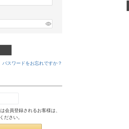
パスワードをお忘れですか？
ンまたは会員登録されるお客様は、
みください。