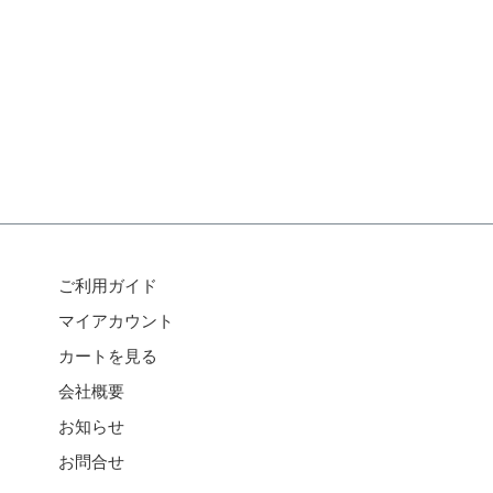
ご利用ガイド
マイアカウント
カートを見る
会社概要
お知らせ
お問合せ