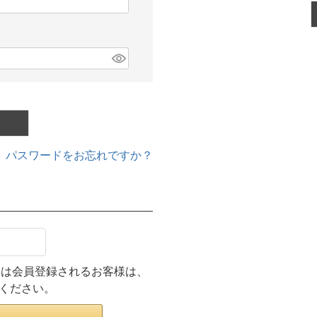
パスワードをお忘れですか？
ンまたは会員登録されるお客様は、
みください。