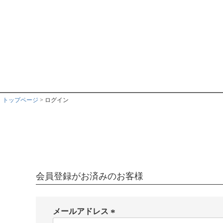
トップページ
ログイン
会員登録がお済みのお客様
メールアドレス