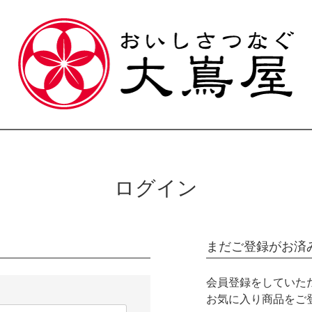
ログイン
まだご登録がお済
会員登録をしていた
お気に入り商品をご