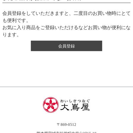
会員登録をしていただきますと、二度目のお買い物時にとて
も便利です。
お気に入り商品をご登録いただけるなどお買い物が便利にな
ります。
会員登録
〒869-0512