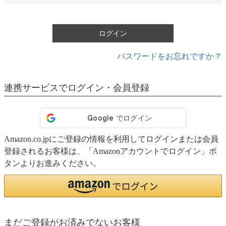
須
)
ログイン
パスワードをお忘れですか？
連携サービスでログイン・会員登録
Amazon.co.jpにご登録の情報を利用してログインまたは会員
登録されるお客様は、「Amazonアカウントでログイン」ボ
タンよりお進みください。
まだご登録がお済みでないお客様