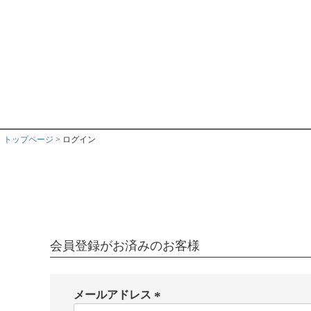
トップページ
ログイン
会員登録がお済みのお客様
メールアドレス