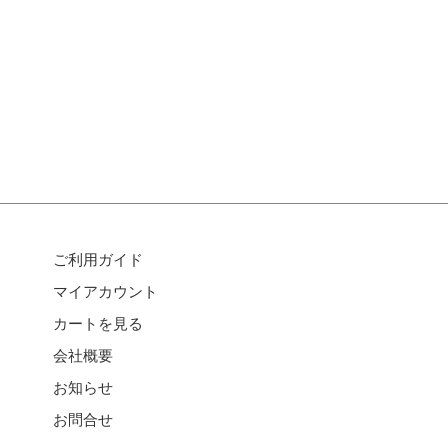
ご利用ガイド
マイアカウント
カートを見る
会社概要
お知らせ
お問合せ