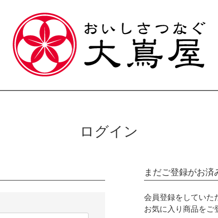
ログイン
まだご登録がお済
会員登録をしていた
お気に入り商品をご