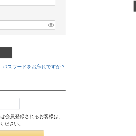
パスワードをお忘れですか？
ンまたは会員登録されるお客様は、
みください。