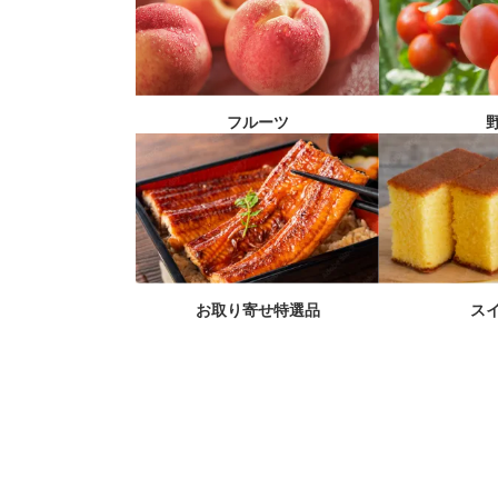
フルーツ
お取り寄せ特選品
ス