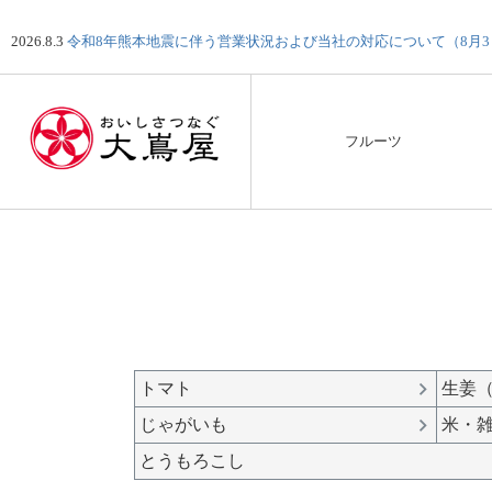
2026.8.3
令和8年熊本地震に伴う営業状況および当社の対応について（8月
フルーツ
トマト
生姜
じゃがいも
米・
とうもろこし