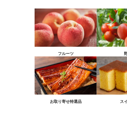
フルーツ
お取り寄せ特選品
ス