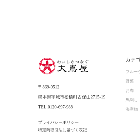
カテ
フルー
野菜
〒869-0512
お肉
熊本県宇城市松橋町古保山2715-19
馬刺し
TEL.0120-697-988
海産物
プライバシーポリシー
特定商取引法に基づく表記