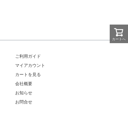
カートへ
ご利用ガイド
マイアカウント
カートを見る
会社概要
お知らせ
お問合せ