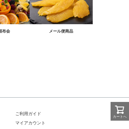
メール便商品
頒布会
ご利用ガイド
カートへ
マイアカウント