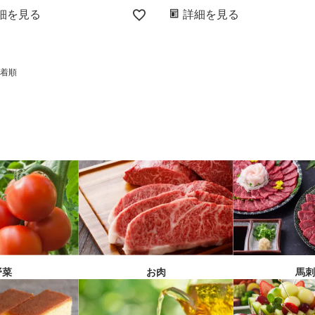
細を見る
詳細を見る
着順
馬
野菜
お肉