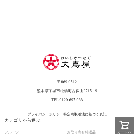
〒869-0512
熊本県宇城市松橋町古保山2715-19
TEL.0120-697-988
プライバシーポリシー
特定商取引法に基づく表記
カテゴリから選ぶ
フルーツ
お取り寄せ特選品
カートへ